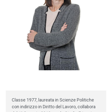
Classe 1977, laureata in Scienze Politiche
con indirizzo in Diritto del Lavoro, collabora