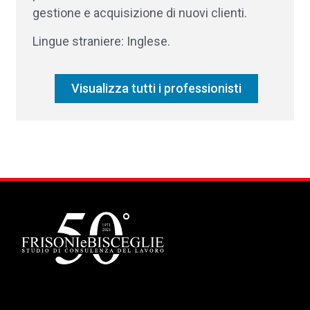
gestione e acquisizione di nuovi clienti.
Lingue straniere: Inglese.
Visualizza tutti i professionisti