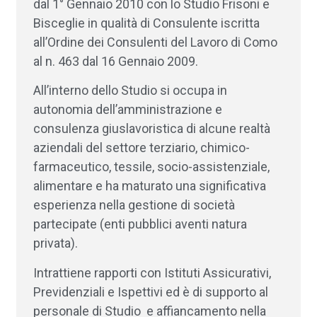
dal 1° Gennaio 2010 con lo Studio Frisoni e
Bisceglie in qualità di Consulente iscritta
all’Ordine dei Consulenti del Lavoro di Como
al n. 463 dal 16 Gennaio 2009.
All’interno dello Studio si occupa in
autonomia dell’amministrazione e
consulenza giuslavoristica di alcune realtà
aziendali del settore terziario, chimico-
farmaceutico, tessile, socio-assistenziale,
alimentare e ha maturato una significativa
esperienza nella gestione di società
partecipate (enti pubblici aventi natura
privata).
Intrattiene rapporti con Istituti Assicurativi,
Previdenziali e Ispettivi ed è di supporto al
personale di Studio e affiancamento nella